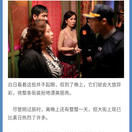
白日看着这些并不起眼，但到了晚上，它们就会大放异
彩，将整条街装扮地漂美丽亮。
尽管刚过辰时，离晚上还有整整一天，但大街上现已
比素日热烈了许多。