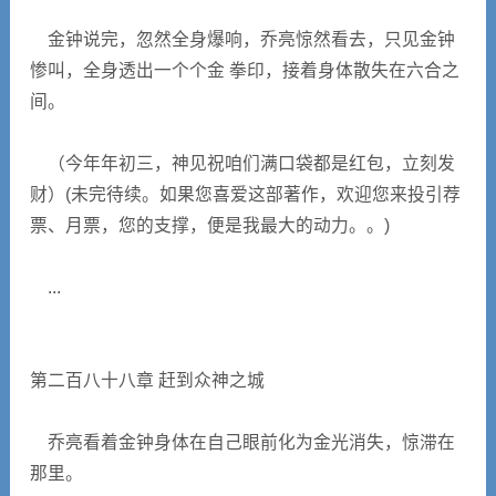
金钟说完，忽然全身爆响，乔亮惊然看去，只见金钟
惨叫，全身透出一个个金 拳印，接着身体散失在六合之
间。
（今年年初三，神见祝咱们满口袋都是红包，立刻发
财）(未完待续。如果您喜爱这部著作，欢迎您来投引荐
票、月票，您的支撑，便是我最大的动力。。)
...
第二百八十八章 赶到众神之城
乔亮看着金钟身体在自己眼前化为金光消失，惊滞在
那里。