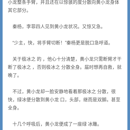
小龙整条手臂，并且还在以惊骇的度分散向黄小龙身体
其它部分。
秦杨，李菲四人见到黄小龙状况。又惊又急。
“少主，快，将手臂切断！”秦杨更是脱口急呼道。
关于极冰之 的 ，他心十分清楚，黄小龙只需断臂才干
断了极冰之 ，否则极冰之 分散全身。届时想再自救，就
晚了。
不过，黄小龙却一脸安静地看着那极冰之 分散，很
快，绿冰便分散到黄小龙 口，头部，继而是双脚。甚至
全身。
十几个呼吸后，黄小龙便成了一座绿 冰雕。