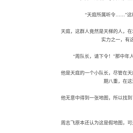
“天庭所属听令……”这
天庭，这群人竟然是天梯的人，在
实力之一，有
“周队长，请下令！”那中年
他是天庭的一个小队长，尽管在天
期八重，在这
他无意中得到一张地图，所以找到
周志飞原本还认为这是假地图，可