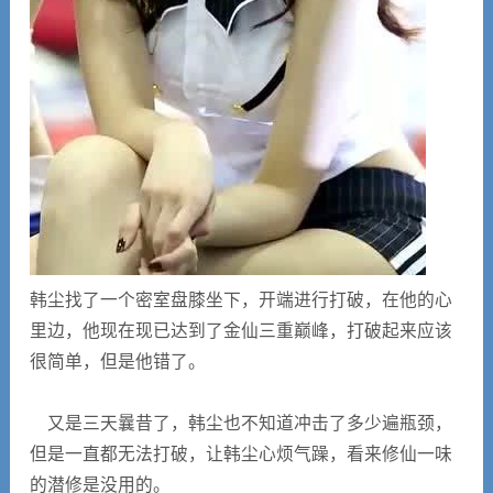
韩尘找了一个密室盘膝坐下，开端进行打破，在他的心
里边，他现在现已达到了金仙三重巅峰，打破起来应该
很简单，但是他错了。
又是三天曩昔了，韩尘也不知道冲击了多少遍瓶颈，
但是一直都无法打破，让韩尘心烦气躁，看来修仙一味
的潜修是没用的。