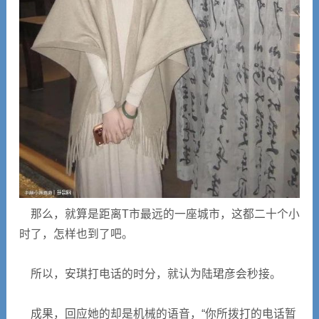
那么，就算是距离T市最远的一座城市，这都二十个小
时了，怎样也到了吧。
所以，安琪打电话的时分，就认为陆珺彦会秒接。
成果，回应她的却是机械的语音，“你所拨打的电话暂