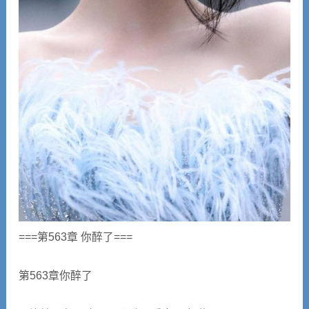
===第563章 你醉了===
第563章你醉了