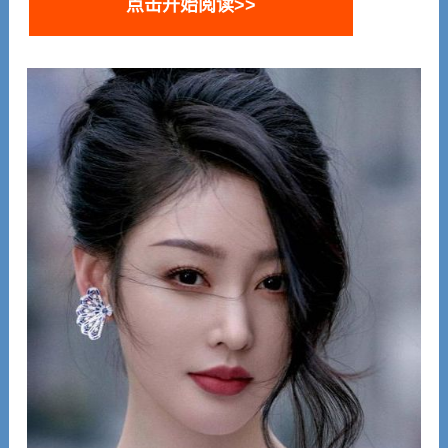
点击开始阅读>>