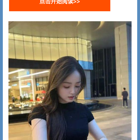
点击开始阅读>>