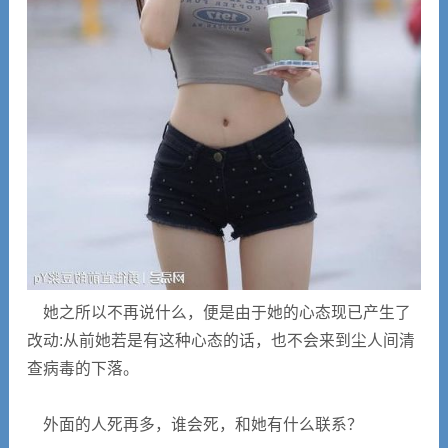
她之所以不再说什么，便是由于她的心态现已产生了
改动:从前她若是有这种心态的话，也不会来到尘人间清
查病毒的下落。
外面的人死再多，谁会死，和她有什么联系？