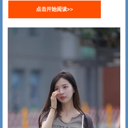
点击开始阅读>>