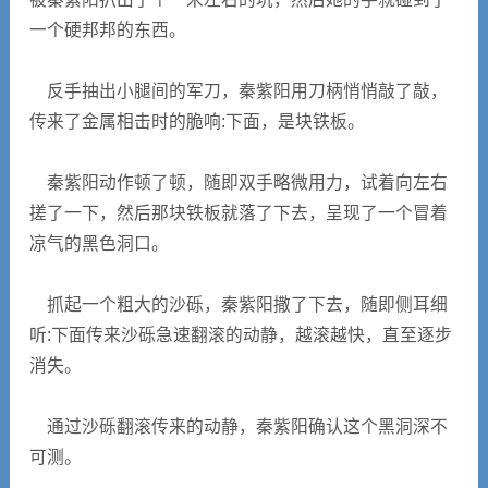
一个硬邦邦的东西。
反手抽出小腿间的军刀，秦紫阳用刀柄悄悄敲了敲，
传来了金属相击时的脆响:下面，是块铁板。
秦紫阳动作顿了顿，随即双手略微用力，试着向左右
搓了一下，然后那块铁板就落了下去，呈现了一个冒着
凉气的黑色洞口。
抓起一个粗大的沙砾，秦紫阳撒了下去，随即侧耳细
听:下面传来沙砾急速翻滚的动静，越滚越快，直至逐步
消失。
通过沙砾翻滚传来的动静，秦紫阳确认这个黑洞深不
可测。